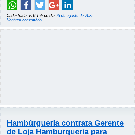
Cadastrada às 8:16h do dia
28 de agosto de 2025
Nenhum comentário
Hambúrgueria contrata Gerente
de Loja Hamburqueria para