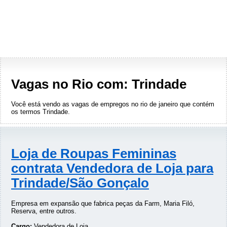
Vagas no Rio com: Trindade
Você está vendo as vagas de empregos no rio de janeiro que contém
os termos
Trindade
.
Loja de Roupas Femininas
contrata Vendedora de Loja para
Trindade/São Gonçalo
Empresa em expansão que fabrica peças da Farm, Maria Filó,
Reserva, entre outros.
Cargo:
Vendedora de Loja