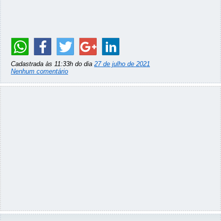
Cadastrada às 11:33h do dia
27 de julho de 2021
Nenhum comentário