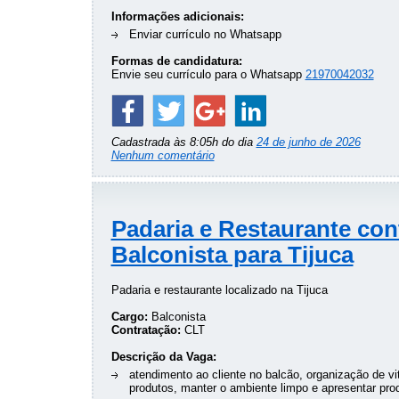
Informações adicionais:
Enviar currículo no Whatsapp
Formas de candidatura:
Envie seu currículo para o Whatsapp
21970042032
Cadastrada às 8:05h do dia
24 de junho de 2026
Nenhum comentário
Padaria e Restaurante con
Balconista para Tijuca
Padaria e restaurante localizado na Tijuca
Cargo:
Balconista
Contratação:
CLT
Descrição da Vaga:
atendimento ao cliente no balcão, organização de vi
produtos, manter o ambiente limpo e apresentar pro