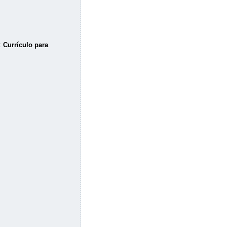
:
Currículo para