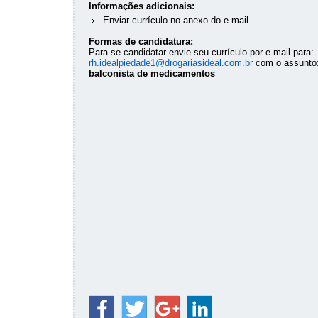
Informações adicionais:
Enviar currículo no anexo do e-mail.
Formas de candidatura:
Para se candidatar envie seu currículo por e-mail para:
rh.idealpiedade1@drogariasideal.com.br
com o assunto
balconista de medicamentos