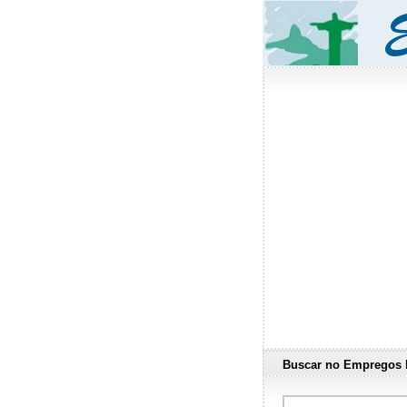
Buscar no Empregos 