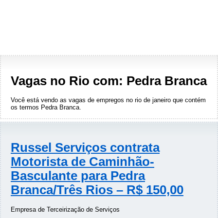
Vagas no Rio com: Pedra Branca
Você está vendo as vagas de empregos no rio de janeiro que contém
os termos
Pedra Branca
.
Russel Serviços contrata
Motorista de Caminhão-
Basculante para Pedra
Branca/Três Rios – R$ 150,00
Empresa de Terceirização de Serviços