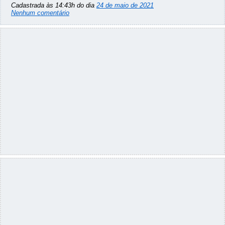
Cadastrada às 14:43h do dia
24 de maio de 2021
Nenhum comentário