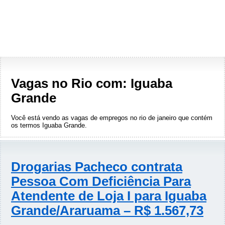
Vagas no Rio com: Iguaba
Grande
Você está vendo as vagas de empregos no rio de janeiro que contém
os termos
Iguaba Grande
.
Drogarias Pacheco contrata
Pessoa Com Deficiência Para
Atendente de Loja I para Iguaba
Grande/Araruama – R$ 1.567,73