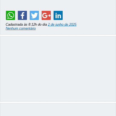
Cadastrada às 8:12h do dia
2 de junho de 2025
Nenhum comentário