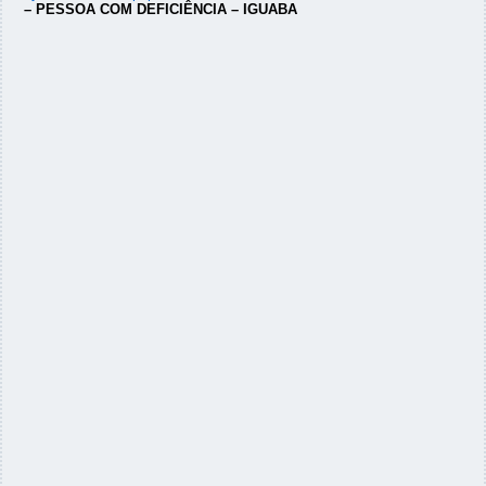
– PESSOA COM DEFICIÊNCIA – IGUABA