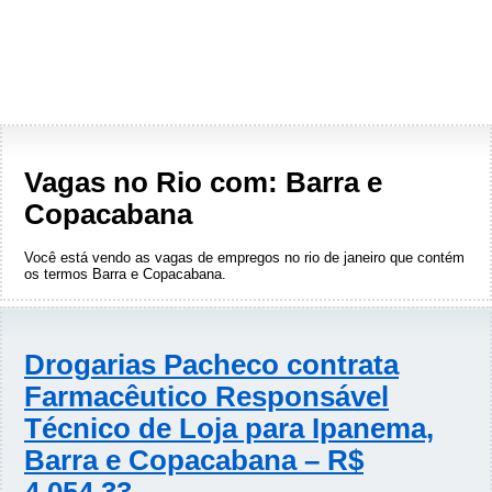
Vagas no Rio com: Barra e
Copacabana
Você está vendo as vagas de empregos no rio de janeiro que contém
os termos
Barra e Copacabana
.
Drogarias Pacheco contrata
Farmacêutico Responsável
Técnico de Loja para Ipanema,
Barra e Copacabana – R$