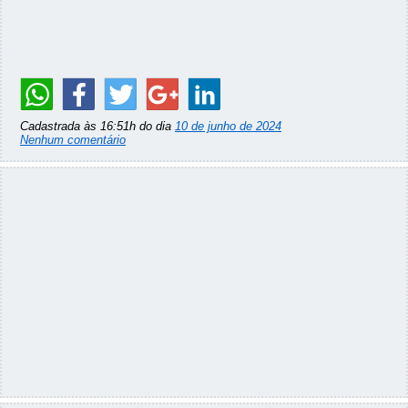
Cadastrada às 16:51h do dia
10 de junho de 2024
Nenhum comentário