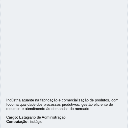
Indústria atuante na fabricação e comercialização de produtos, com
foco na qualidade dos processos produtivos, gestão eficiente de
recursos e atendimento às demandas do mercado.
Cargo:
Estágiario de Administração
Contratação:
Estágio