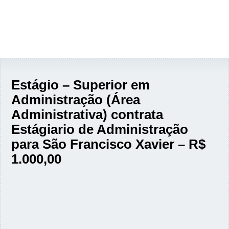
Estágio – Superior em
Administração (Área
Administrativa) contrata
Estágiario de Administração
para São Francisco Xavier – R$
1.000,00