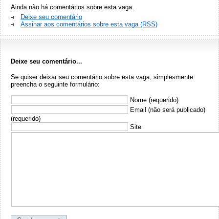
Ainda não há comentários sobre esta vaga.
Deixe seu comentário
Assinar aos comentários sobre esta vaga (RSS)
Deixe seu comentário...
Se quiser deixar seu comentário sobre esta vaga, simplesmente
preencha o seguinte formulário:
Nome (requerido)
Email (não será publicado)
(requerido)
Site