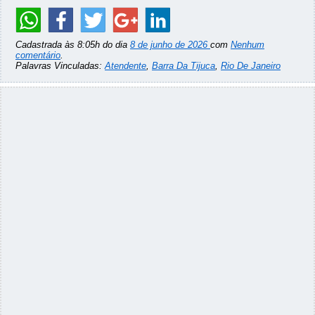
Cadastrada às 8:05h do dia
8 de junho de 2026
com
Nenhum
comentário
.
Palavras Vinculadas:
Atendente
,
Barra Da Tijuca
,
Rio De Janeiro