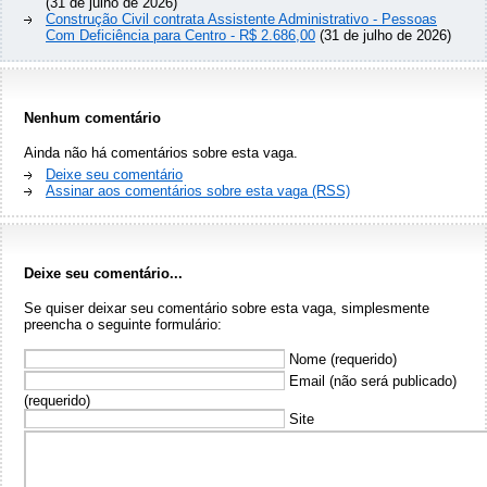
(31 de julho de 2026)
Construção Civil contrata Assistente Administrativo - Pessoas
Com Deficiência para Centro - R$ 2.686,00
(31 de julho de 2026)
Nenhum comentário
Ainda não há comentários sobre esta vaga.
Deixe seu comentário
Assinar aos comentários sobre esta vaga (RSS)
Deixe seu comentário...
Se quiser deixar seu comentário sobre esta vaga, simplesmente
preencha o seguinte formulário:
Nome (requerido)
Email (não será publicado)
(requerido)
Site