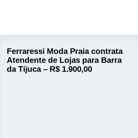
Ferraressi Moda Praia contrata
Atendente de Lojas para Barra
da Tijuca – R$ 1.900,00