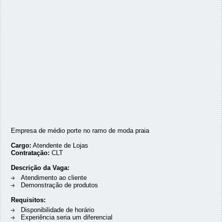
Empresa de médio porte no ramo de moda praia
Cargo:
Atendente de Lojas
Contratação:
CLT
Descrição da Vaga:
Atendimento ao cliente
Demonstração de produtos
Requisitos:
Disponibilidade de horário
Experiência seria um diferencial