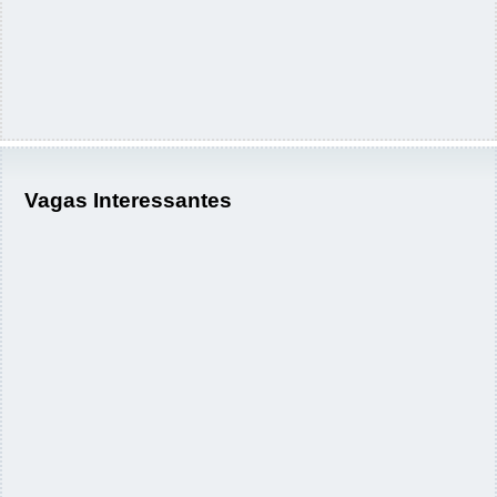
Vagas Interessantes