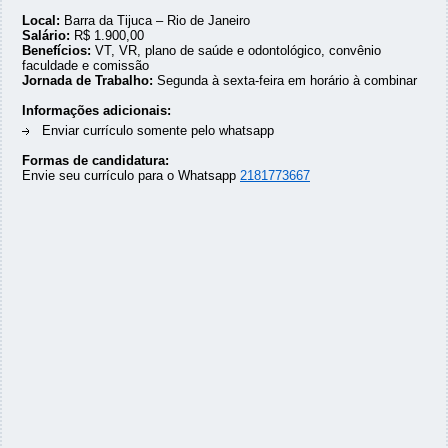
Local:
Barra da Tijuca – Rio de Janeiro
Salário:
R$ 1.900,00
Benefícios:
VT, VR, plano de saúde e odontológico, convênio
faculdade e comissão
Jornada de Trabalho:
Segunda à sexta-feira em horário à combinar
Informações adicionais:
Enviar currículo somente pelo whatsapp
Formas de candidatura:
Envie seu currículo para o Whatsapp
2181773667