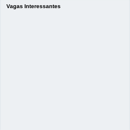
Vagas Interessantes