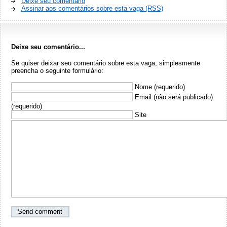
Deixe seu comentário
Assinar aos comentários sobre esta vaga (RSS)
Deixe seu comentário...
Se quiser deixar seu comentário sobre esta vaga, simplesmente
preencha o seguinte formulário:
Nome (requerido)
Email (não será publicado)
(requerido)
Site