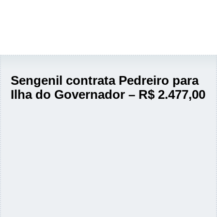
Sengenil contrata Pedreiro para
Ilha do Governador – R$ 2.477,00