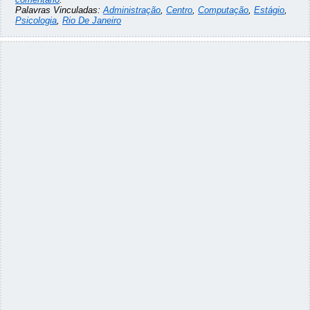
Palavras Vinculadas:
Administração
,
Centro
,
Computação
,
Estágio
,
Psicologia
,
Rio De Janeiro