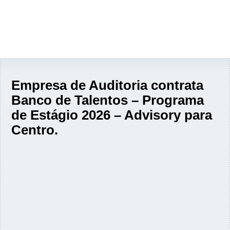
Empresa de Auditoria contrata
Banco de Talentos – Programa
de Estágio 2026 – Advisory para
Centro.