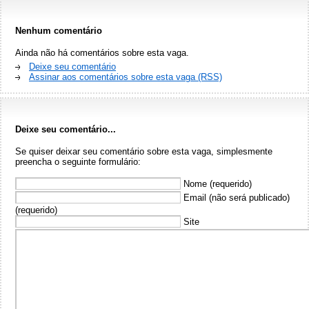
Nenhum comentário
Ainda não há comentários sobre esta vaga.
Deixe seu comentário
Assinar aos comentários sobre esta vaga (RSS)
Deixe seu comentário...
Se quiser deixar seu comentário sobre esta vaga, simplesmente
preencha o seguinte formulário:
Nome (requerido)
Email (não será publicado)
(requerido)
Site