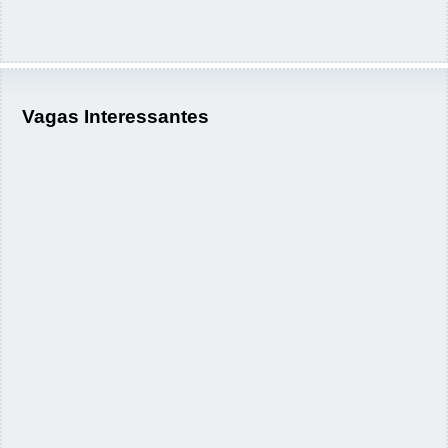
Vagas Interessantes