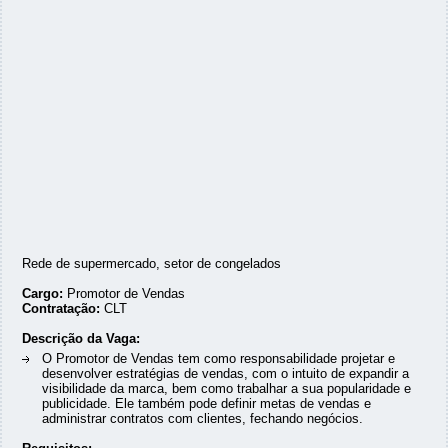
Rede de supermercado, setor de congelados
Cargo:
Promotor de Vendas
Contratação:
CLT
Descrição da Vaga:
O Promotor de Vendas tem como responsabilidade projetar e
desenvolver estratégias de vendas, com o intuito de expandir a
visibilidade da marca, bem como trabalhar a sua popularidade e
publicidade. Ele também pode definir metas de vendas e
administrar contratos com clientes, fechando negócios.