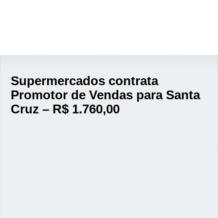
Supermercados contrata
Promotor de Vendas para Santa
Cruz – R$ 1.760,00