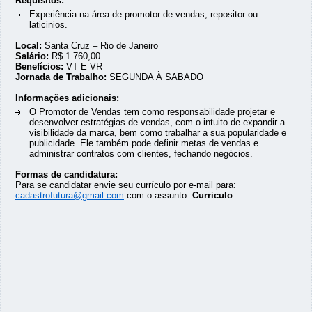
Requisitos:
Experiência na área de promotor de vendas, repositor ou
laticinios.
Local:
Santa Cruz – Rio de Janeiro
Salário:
R$ 1.760,00
Benefícios:
VT E VR
Jornada de Trabalho:
SEGUNDA À SABADO
Informações adicionais:
O Promotor de Vendas tem como responsabilidade projetar e
desenvolver estratégias de vendas, com o intuito de expandir a
visibilidade da marca, bem como trabalhar a sua popularidade e
publicidade. Ele também pode definir metas de vendas e
administrar contratos com clientes, fechando negócios.
Formas de candidatura:
Para se candidatar envie seu currículo por e-mail para:
cadastrofutura@gmail.com
com o assunto:
Curriculo