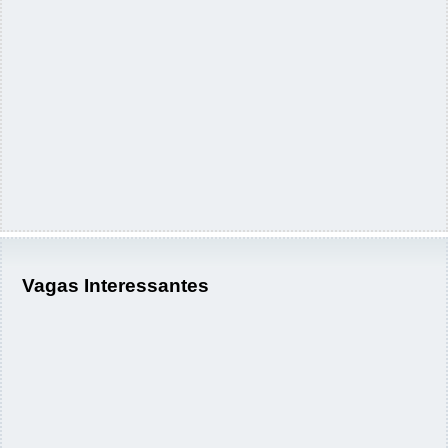
Vagas Interessantes