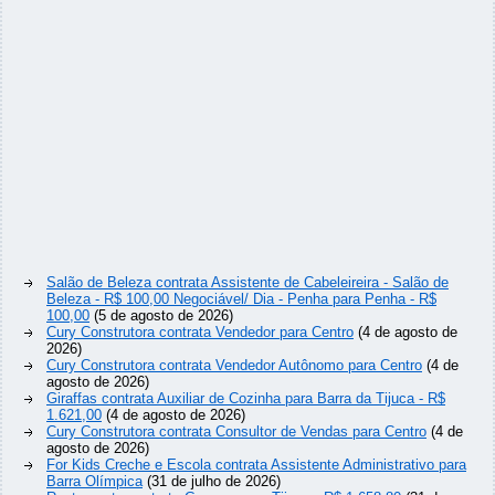
Salão de Beleza contrata Assistente de Cabeleireira - Salão de
Beleza - R$ 100,00 Negociável/ Dia - Penha para Penha - R$
100,00
(5 de agosto de 2026)
Cury Construtora contrata Vendedor para Centro
(4 de agosto de
2026)
Cury Construtora contrata Vendedor Autônomo para Centro
(4 de
agosto de 2026)
Giraffas contrata Auxiliar de Cozinha para Barra da Tijuca - R$
1.621,00
(4 de agosto de 2026)
Cury Construtora contrata Consultor de Vendas para Centro
(4 de
agosto de 2026)
For Kids Creche e Escola contrata Assistente Administrativo para
Barra Olímpica
(31 de julho de 2026)