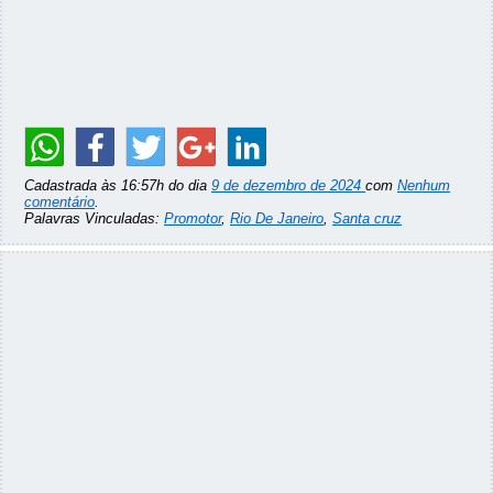
Cadastrada às 16:57h do dia
9 de dezembro de 2024
com
Nenhum
comentário
.
Palavras Vinculadas:
Promotor
,
Rio De Janeiro
,
Santa cruz