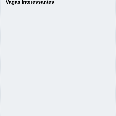
Vagas Interessantes