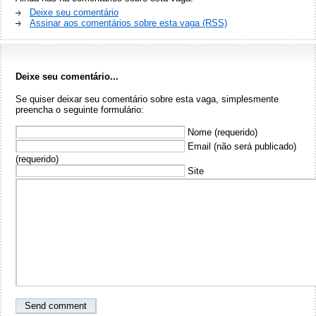
Deixe seu comentário
Assinar aos comentários sobre esta vaga (RSS)
Deixe seu comentário...
Se quiser deixar seu comentário sobre esta vaga, simplesmente
preencha o seguinte formulário:
Nome (requerido)
Email (não será publicado)
(requerido)
Site