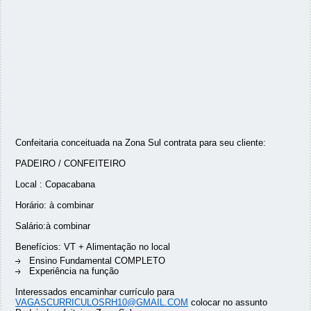
Confeitaria conceituada na Zona Sul contrata para seu cliente:
PADEIRO / CONFEITEIRO
Local : Copacabana
Horário: à combinar
Salário:à combinar
Benefícios: VT + Alimentação no local
Ensino Fundamental COMPLETO
Experiência na função
Interessados encaminhar currículo para
VAGASCURRICULOSRH10@GMAIL.COM
colocar no assunto