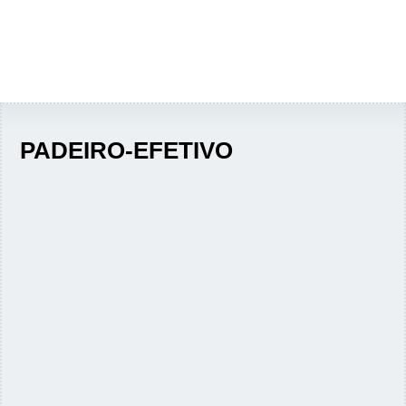
PADEIRO-EFETIVO