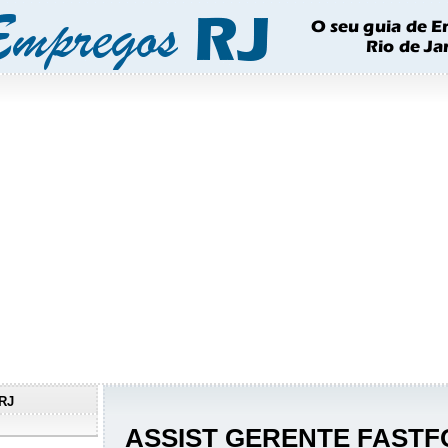
RJ
ASSIST GERENTE FAST