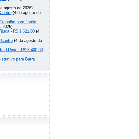
e agosto de 2026)
Centro
(4 de agosto de
Trabalho para Jardim
e 2026)
Tijuca - R$ 1.621,00
(4
 Centro
(4 de agosto de
lford Roxo - R$ 3.400,00
strativo para Barra