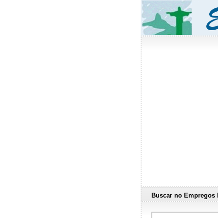
Buscar no Empregos 