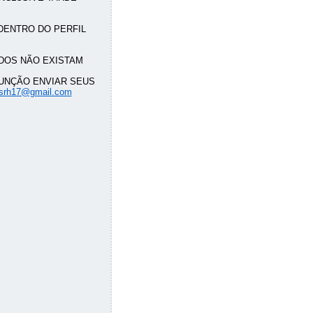
DENTRO DO PERFIL
DOS NÃO EXISTAM
FUNÇÃO ENVIAR SEUS
asrh17@gmail.com