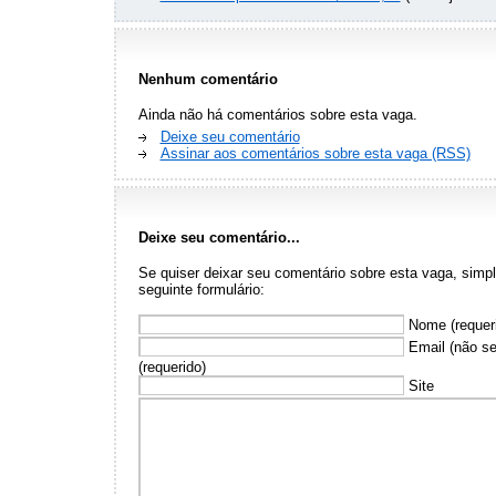
Nenhum comentário
Ainda não há comentários sobre esta vaga.
Deixe seu comentário
Assinar aos comentários sobre esta vaga (RSS)
Deixe seu comentário...
Se quiser deixar seu comentário sobre esta vaga, sim
seguinte formulário:
Nome (requer
Email (não se
(requerido)
Site