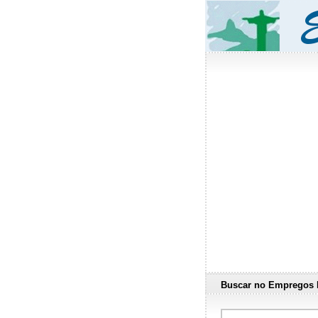
Buscar no Empregos 