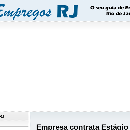
RJ
Empresa contrata Estágio