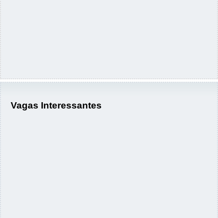
Vagas Interessantes