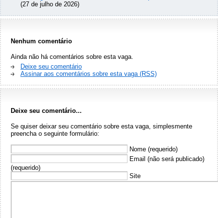
(27 de julho de 2026)
Nenhum comentário
Ainda não há comentários sobre esta vaga.
Deixe seu comentário
Assinar aos comentários sobre esta vaga (RSS)
Deixe seu comentário...
Se quiser deixar seu comentário sobre esta vaga, simplesmente
preencha o seguinte formulário:
Nome (requerido)
Email (não será publicado)
(requerido)
Site