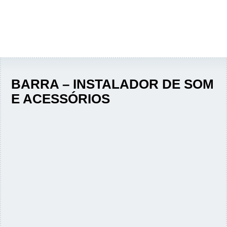
BARRA – INSTALADOR DE SOM
E ACESSÓRIOS