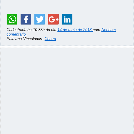
Cadastrada às 10:35h do dia
14 de maio de 2018
com
Nenhum
comentário
.
Palavras Vinculadas:
Centro