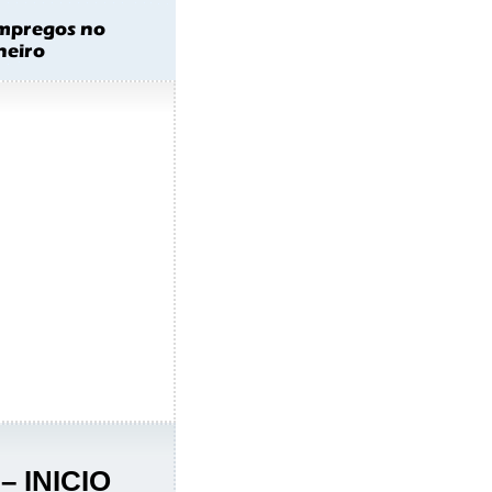
– INICIO