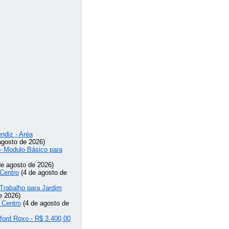
ndiz - Aréa
agosto de 2026)
 - Modulo Básico para
e agosto de 2026)
Centro
(4 de agosto de
Trabalho para Jardim
e 2026)
 Centro
(4 de agosto de
lford Roxo - R$ 3.400,00