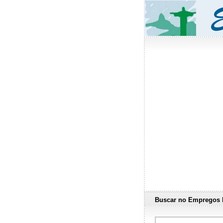
Buscar no Empregos 