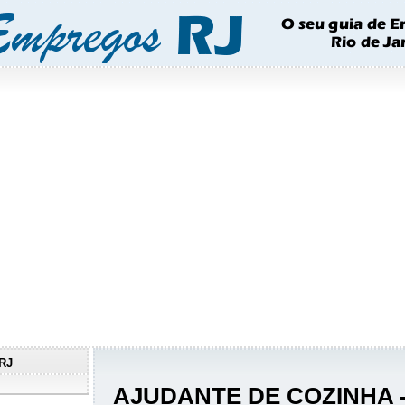
RJ
AJUDANTE DE COZINHA 