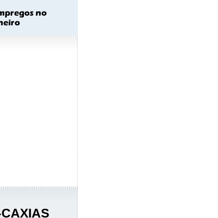
-CAXIAS