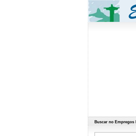
Buscar no Empregos 