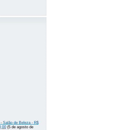
 - Salão de Beleza - R$
0,00
(5 de agosto de