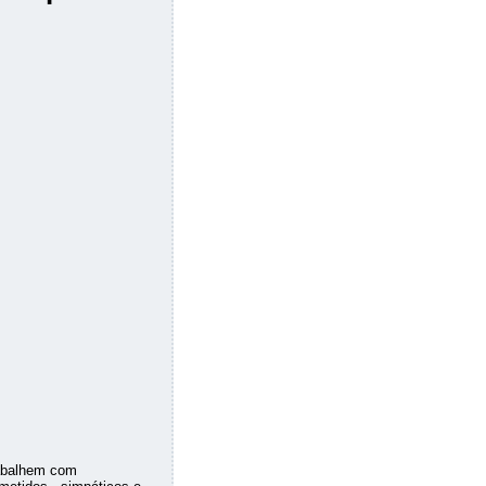
rabalhem com