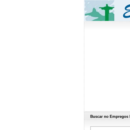
Buscar no Empregos 