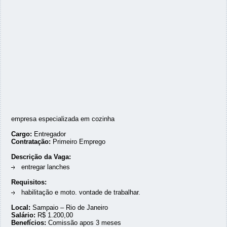
empresa especializada em cozinha
Cargo:
Entregador
Contratação:
Primeiro Emprego
Descrição da Vaga:
entregar lanches
Requisitos:
habilitação e moto. vontade de trabalhar.
Local:
Sampaio – Rio de Janeiro
Salário:
R$ 1.200,00
Benefícios:
Comissão apos 3 meses