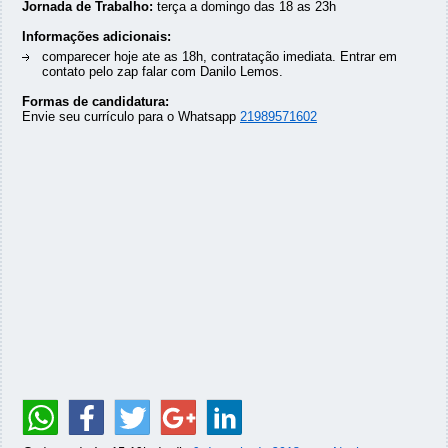
Jornada de Trabalho:
terça a domingo das 18 as 23h
Informações adicionais:
comparecer hoje ate as 18h, contratação imediata. Entrar em
contato pelo zap falar com Danilo Lemos.
Formas de candidatura:
Envie seu currículo para o Whatsapp
21989571602