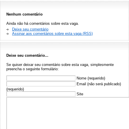
Nenhum comentário
Ainda não há comentários sobre esta vaga.
Deixe seu comentário
Assinar aos comentários sobre esta vaga (RSS)
Deixe seu comentário...
Se quiser deixar seu comentário sobre esta vaga, simplesmente
preencha o seguinte formulário:
Nome (requerido)
Email (não será publicado)
(requerido)
Site