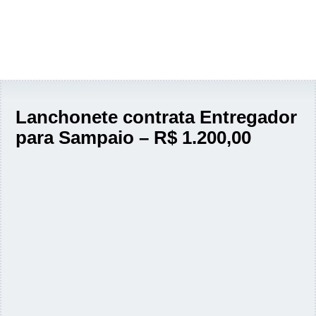
Lanchonete contrata Entregador
para Sampaio – R$ 1.200,00