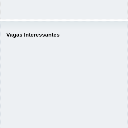
Vagas Interessantes