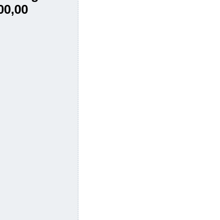
00,00