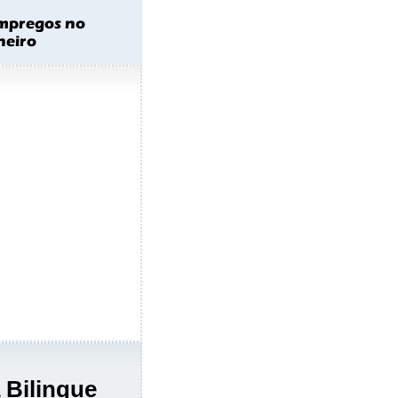
a Bilingue