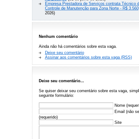
Empresa Prestadora de Serviços contrata Técnico 
Controle de Manutenção para Zona Norte - R$ 3.560
2026)
Nenhum comentário
Ainda não há comentários sobre esta vaga.
Deixe seu comentário
Assinar aos comentários sobre esta vaga (RSS)
Deixe seu comentário...
Se quiser deixar seu comentário sobre esta vaga, sim
seguinte formulário:
Nome (requer
Email (não se
(requerido)
Site