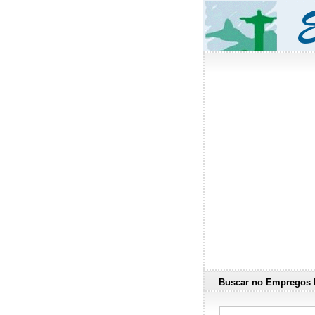
Buscar no Empregos 