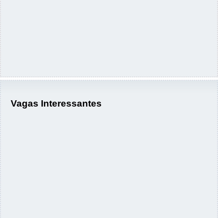
Vagas Interessantes