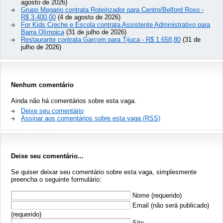
agosto de 2026)
Grupo Megario contrata Roteirizador para Centro/Belford Roxo -
R$ 3.400,00
(4 de agosto de 2026)
For Kids Creche e Escola contrata Assistente Administrativo para
Barra Olímpica
(31 de julho de 2026)
Restaurante contrata Garçom para Tijuca - R$ 1.658,80
(31 de
julho de 2026)
Nenhum comentário
Ainda não há comentários sobre esta vaga.
Deixe seu comentário
Assinar aos comentários sobre esta vaga (RSS)
Deixe seu comentário...
Se quiser deixar seu comentário sobre esta vaga, simplesmente
preencha o seguinte formulário:
Nome (requerido)
Email (não será publicado)
(requerido)
Site