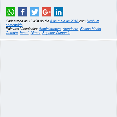
Cadastrada às 13:45h do dia
8 de maio de 2018
com
Nenhum
comentário
.
Palavras Vinculadas:
Administrativo
,
Atendente
,
Ensino Médio
,
Gerente
,
Icaraí
,
Niterói
,
Superior Cursando