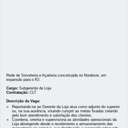
Rede de Sorveteria e Açaiteria conceituada no Nordeste, em
expansão para o RJ.
Cargo:
Subgerente de Loja
Contratação:
CLT
Descrição da Vaga:
Reportando-se ao Gerente da Loja atua como adjunto do superior
ou, na sua ausência, visando cumprir as metas fixadas zelando
pelo bom atendimento e satisfação dos clientes.
Coordena, orienta e supervisiona as atividades operacionais da
Loja abrangendo desde o recebimento e armazenamento das