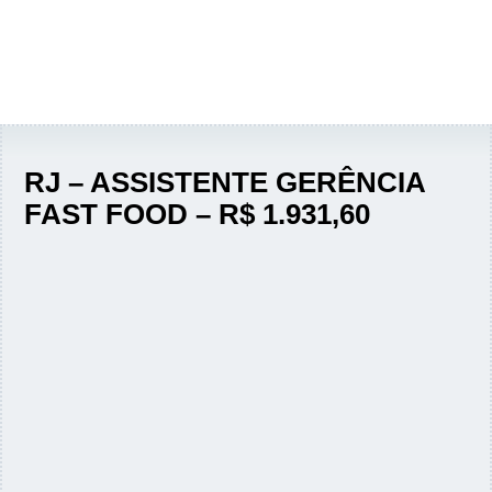
RJ – ASSISTENTE GERÊNCIA
FAST FOOD – R$ 1.931,60