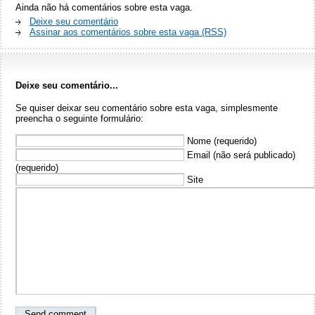
Ainda não há comentários sobre esta vaga.
Deixe seu comentário
Assinar aos comentários sobre esta vaga (RSS)
Deixe seu comentário...
Se quiser deixar seu comentário sobre esta vaga, simplesmente
preencha o seguinte formulário:
Nome (requerido)
Email (não será publicado)
(requerido)
Site