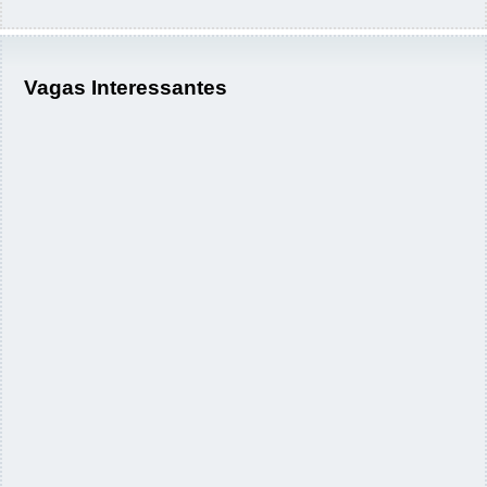
Vagas Interessantes