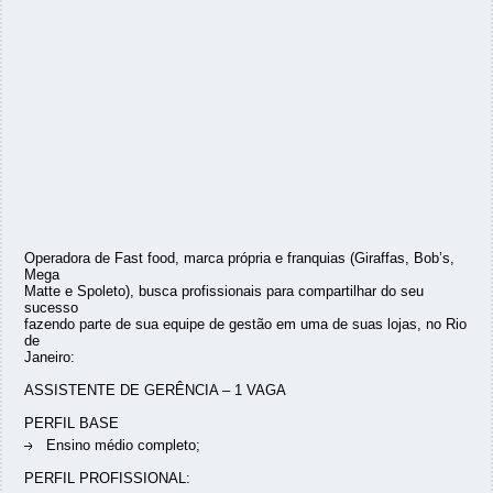
Operadora de Fast food, marca própria e franquias (Giraffas, Bob’s,
Mega
Matte e Spoleto), busca profissionais para compartilhar do seu
sucesso
fazendo parte de sua equipe de gestão em uma de suas lojas, no Rio
de
Janeiro:
ASSISTENTE DE GERÊNCIA – 1 VAGA
PERFIL BASE
Ensino médio completo;
PERFIL PROFISSIONAL: