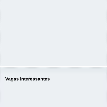
Vagas Interessantes