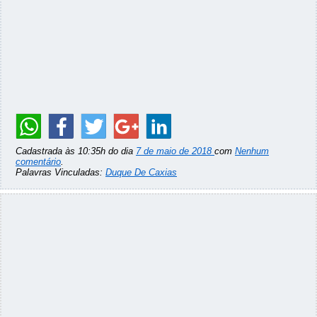
Cadastrada às 10:35h do dia
7 de maio de 2018
com
Nenhum
comentário
.
Palavras Vinculadas:
Duque De Caxias