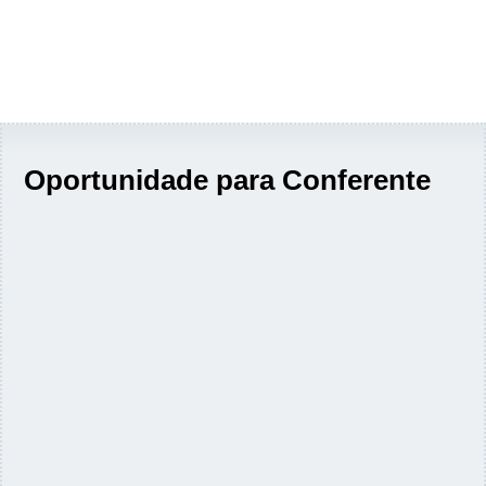
Oportunidade para Conferente