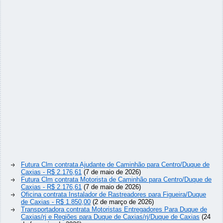
Futura Clm contrata Ajudante de Caminhão para Centro/Duque de
Caxias - R$ 2.176,61
(7 de maio de 2026)
Futura Clm contrata Motorista de Caminhão para Centro/Duque de
Caxias - R$ 2.176,61
(7 de maio de 2026)
Oficina contrata Instalador de Rastreadores para Figueira/Duque
de Caxias - R$ 1.850,00
(2 de março de 2026)
Transportadora contrata Motoristas Entregadores Para Duque de
Caxias/rj e Regiões para Duque de Caxias/rj/Duque de Caxias
(24