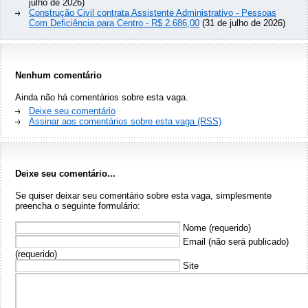
julho de 2026)
Construção Civil contrata Assistente Administrativo - Pessoas
Com Deficiência para Centro - R$ 2.686,00
(31 de julho de 2026)
Nenhum comentário
Ainda não há comentários sobre esta vaga.
Deixe seu comentário
Assinar aos comentários sobre esta vaga (RSS)
Deixe seu comentário...
Se quiser deixar seu comentário sobre esta vaga, simplesmente
preencha o seguinte formulário:
Nome (requerido)
Email (não será publicado)
(requerido)
Site