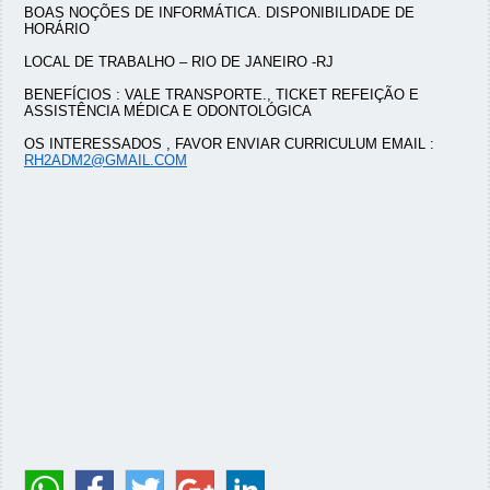
BOAS NOÇÕES DE INFORMÁTICA. DISPONIBILIDADE DE
HORÁRIO
LOCAL DE TRABALHO – RIO DE JANEIRO -RJ
BENEFÍCIOS : VALE TRANSPORTE., TICKET REFEIÇÃO E
ASSISTÊNCIA MÉDICA E ODONTOLÓGICA
OS INTERESSADOS , FAVOR ENVIAR CURRICULUM EMAIL :
RH2ADM2@GMAIL.COM