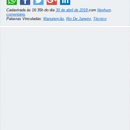
Cadastrada às 16:35h do dia
30 de abril de 2018
com
Nenhum
comentário
.
Palavras Vinculadas:
Manutenção
,
Rio De Janeiro
,
Técnico