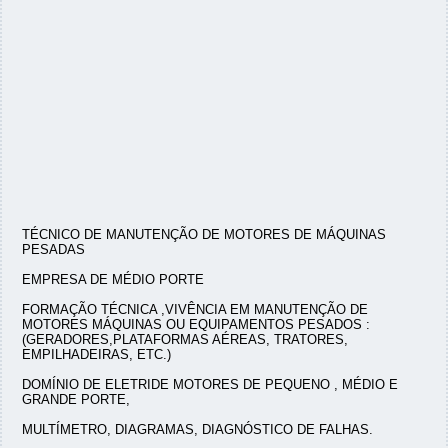
TÉCNICO DE MANUTENÇÃO DE MOTORES DE MÁQUINAS
PESADAS
EMPRESA DE MÉDIO PORTE
FORMAÇÃO TÉCNICA ,VIVÊNCIA EM MANUTENÇÃO DE
MOTORES MÁQUINAS OU EQUIPAMENTOS PESADOS :
(GERADORES,PLATAFORMAS AÉREAS, TRATORES,
EMPILHADEIRAS, ETC.)
DOMÍNIO DE ELETRIDE MOTORES DE PEQUENO , MÉDIO E
GRANDE PORTE,
MULTÍMETRO, DIAGRAMAS, DIAGNÓSTICO DE FALHAS.