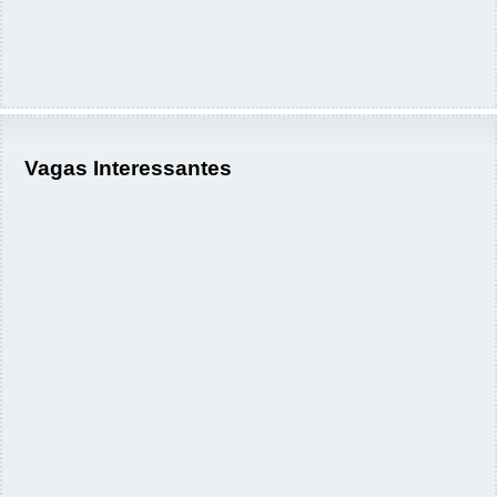
Vagas Interessantes