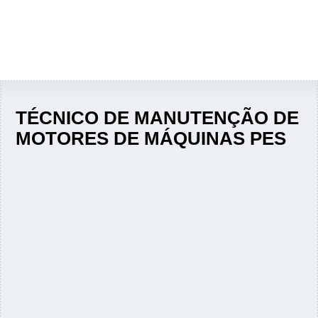
TÉCNICO DE MANUTENÇÃO DE
MOTORES DE MÁQUINAS PES