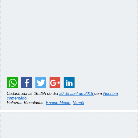
Cadastrada às 16:35h do dia
30 de abril de 2018
com
Nenhum
comentário
.
Palavras Vinculadas:
Ensino Médio
,
Niterói