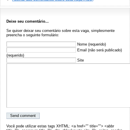
Deixe seu comentário...
Se quiser deixar seu comentário sobre esta vaga, simplesmente
preencha o seguinte formulário:
Nome (requerido)
Email (não será publicado)
(requerido)
Site
Você pode utilizar estas tags XHTML: <a href="" title=""> <abbr