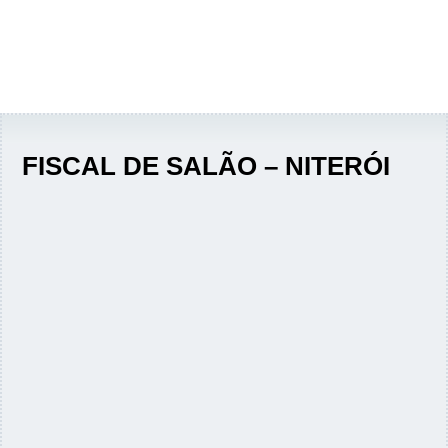
FISCAL DE SALÃO – NITERÓI