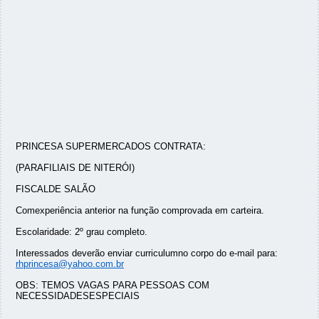
PRINCESA SUPERMERCADOS CONTRATA:
(PARAFILIAIS DE NITERÓI)
FISCALDE SALÃO
Comexperiência anterior na função comprovada em carteira.
Escolaridade: 2º grau completo.
Interessados deverão enviar curriculumno corpo do e-mail para:
rhprincesa@yahoo.com.br
OBS: TEMOS VAGAS PARA PESSOAS COM
NECESSIDADESESPECIAIS