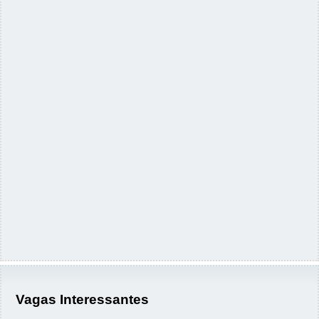
Vagas Interessantes