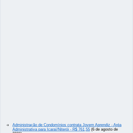
Administração de Condomínios contrata Jovem Aprendiz - Aréa
Administrativa para Icaraí/Niterói - R$ 761,55
(6 de agosto de