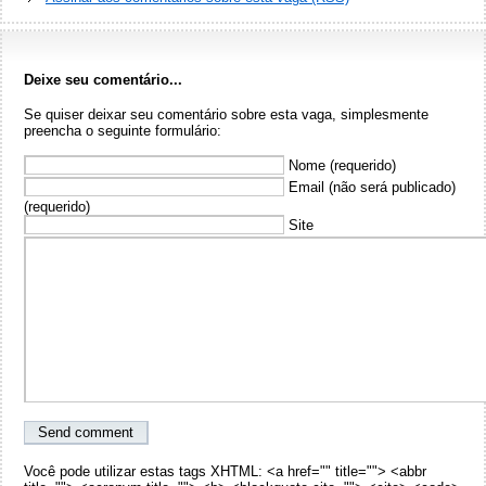
Deixe seu comentário...
Se quiser deixar seu comentário sobre esta vaga, simplesmente
preencha o seguinte formulário:
Nome (requerido)
Email (não será publicado)
(requerido)
Site
Você pode utilizar estas tags XHTML: <a href="" title=""> <abbr