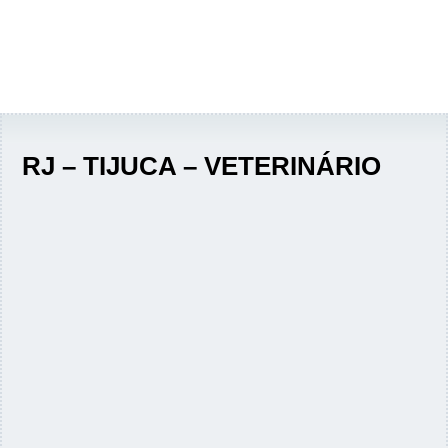
RJ – TIJUCA – VETERINÁRIO