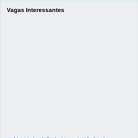
Vagas Interessantes