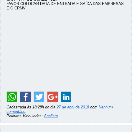
FAVOR COLOCAR DATA DE ENTRADA E SAÍDA DAS EMPRESAS
E O CRMV
Cadastrada às 18:28h do dia
27 de abril de 2018
com
Nenhum
comentário
.
Palavras Vinculadas:
Analista