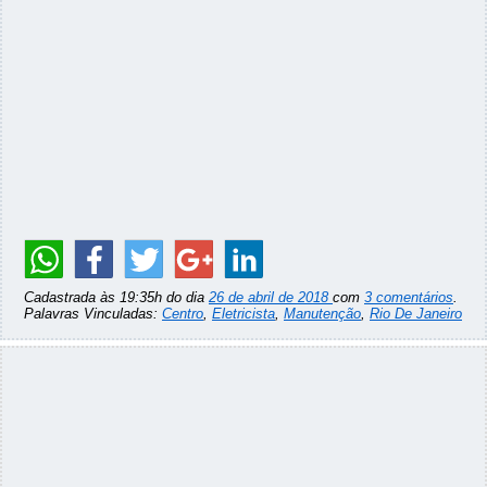
Cadastrada às 19:35h do dia
26 de abril de 2018
com
3 comentários
.
Palavras Vinculadas:
Centro
,
Eletricista
,
Manutenção
,
Rio De Janeiro