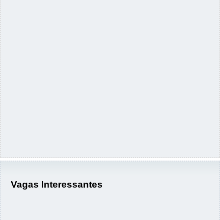
Vagas Interessantes