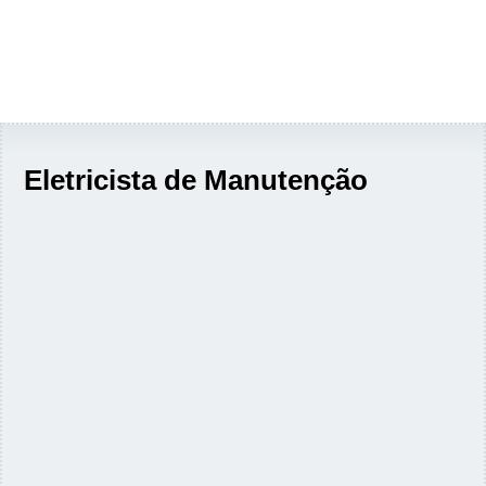
Eletricista de Manutenção