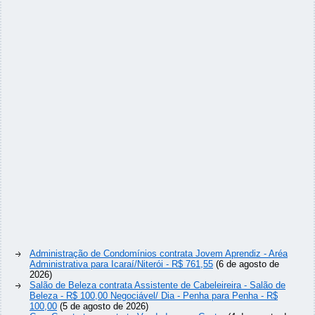
Administração de Condomínios contrata Jovem Aprendiz - Aréa
Administrativa para Icaraí/Niterói - R$ 761,55
(6 de agosto de
2026)
Salão de Beleza contrata Assistente de Cabeleireira - Salão de
Beleza - R$ 100,00 Negociável/ Dia - Penha para Penha - R$
100,00
(5 de agosto de 2026)