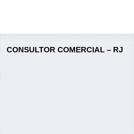
CONSULTOR COMERCIAL – RJ