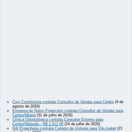
Cury Construtora contrata Consultor de Vendas para Centro
(4 de
agosto de 2026)
Empresa do Ramo Financeiro contrata Consultor de Vendas para
Centro/Niteroi
(31 de julho de 2026)
Clínica Odontológica contrata Consultor Externo para
Centro/Nilópolis - R$ 1.612,00
(24 de julho de 2026)
Rdr Engenharia contrata Corretor de Imóveis para Vila Isabel
(21