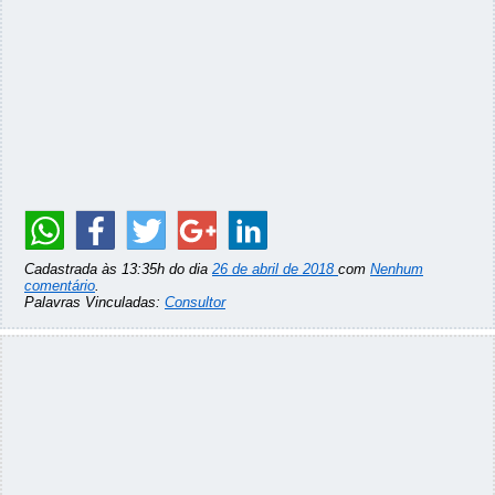
Cadastrada às 13:35h do dia
26 de abril de 2018
com
Nenhum
comentário
.
Palavras Vinculadas:
Consultor