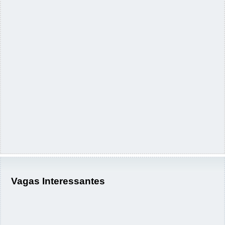
Vagas Interessantes