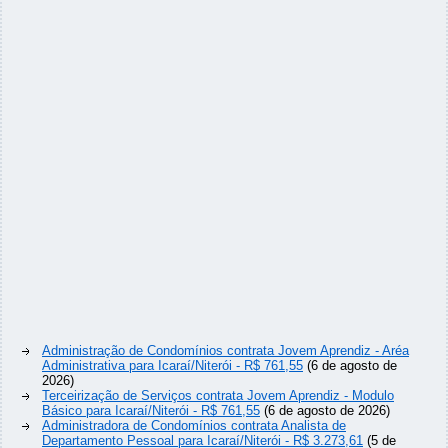
Administração de Condomínios contrata Jovem Aprendiz - Aréa
Administrativa para Icaraí/Niterói - R$ 761,55
(6 de agosto de
2026)
Terceirização de Serviços contrata Jovem Aprendiz - Modulo
Básico para Icaraí/Niterói - R$ 761,55
(6 de agosto de 2026)
Administradora de Condomínios contrata Analista de
Departamento Pessoal para Icaraí/Niterói - R$ 3.273,61
(5 de