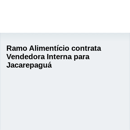
Ramo Alimentício contrata
Vendedora Interna para
Jacarepaguá