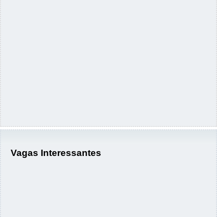
Vagas Interessantes