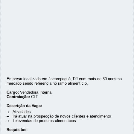
Empresa localizada em Jacarepaguá, RJ com mais de 30 anos no
mercado sendo referência no ramo alimentício.
Cargo:
Vendedora Interna
Contratação:
CLT
Descrição da Vaga:
Atividades:
Irá atuar na prospecção de novos clientes e atendimento
Televendas de produtos alimentícios
Requisitos: