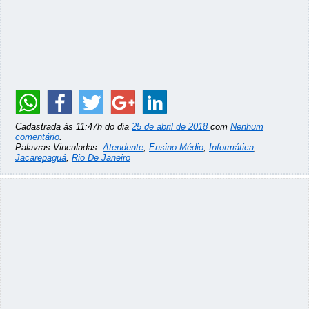
Cadastrada às 11:47h do dia
25 de abril de 2018
com
Nenhum
comentário
.
Palavras Vinculadas:
Atendente
,
Ensino Médio
,
Informática
,
Jacarepaguá
,
Rio De Janeiro