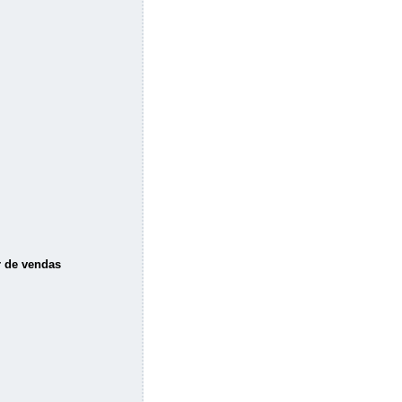
r de vendas