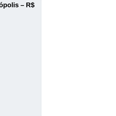
ópolis – R$