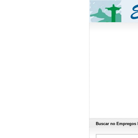
Buscar no Empregos 