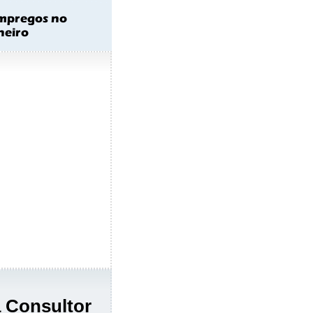
a Consultor