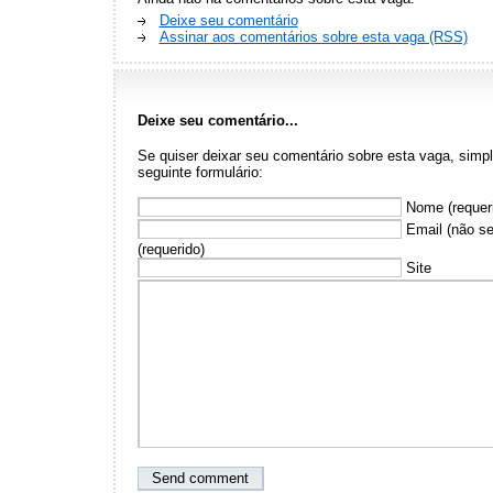
Deixe seu comentário
Assinar aos comentários sobre esta vaga (RSS)
Deixe seu comentário...
Se quiser deixar seu comentário sobre esta vaga, sim
seguinte formulário:
Nome (requer
Email (não se
(requerido)
Site