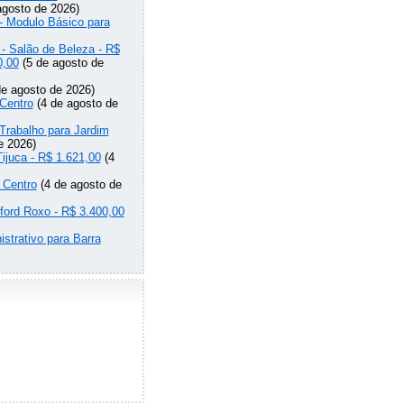
agosto de 2026)
 - Modulo Básico para
 - Salão de Beleza - R$
0,00
(5 de agosto de
e agosto de 2026)
Centro
(4 de agosto de
Trabalho para Jardim
e 2026)
Tijuca - R$ 1.621,00
(4
 Centro
(4 de agosto de
lford Roxo - R$ 3.400,00
strativo para Barra