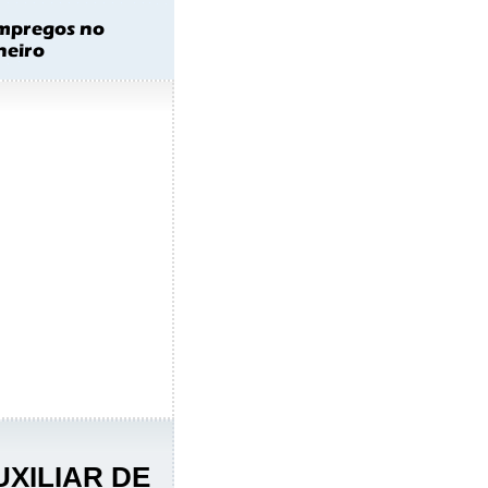
XILIAR DE