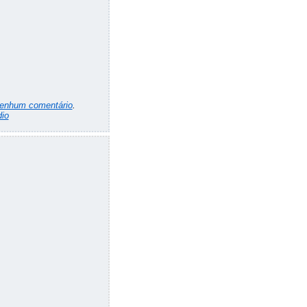
enhum comentário
.
io