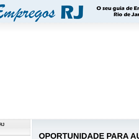
RJ
OPORTUNIDADE PARA AU