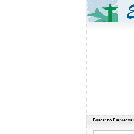
Buscar no Empregos 