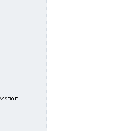
ASSEIO E