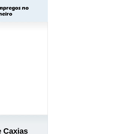
e Caxias