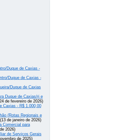
tro/Duque de Caxias -
ntro/Duque de Caxias -
gueira/Duque de Caxias
ra Duque de Caxias/rj e
24 de fevereiro de 2026)
e Caxias - R$ 1.000,00
hão (Rotas Regionais e
(13 de janeiro de 2026)
a Comercial para
 de 2026)
liar de Serviços Gerais
novembro de 2025)