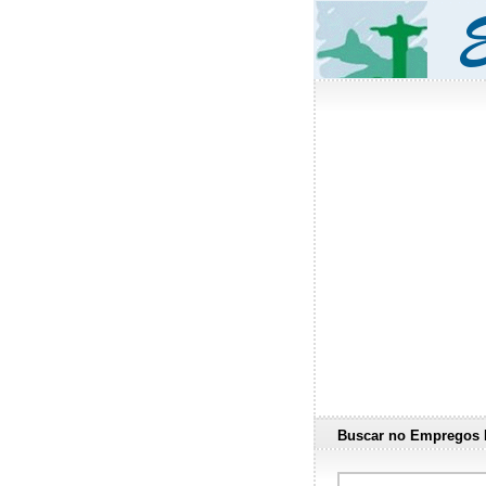
Buscar no Empregos 