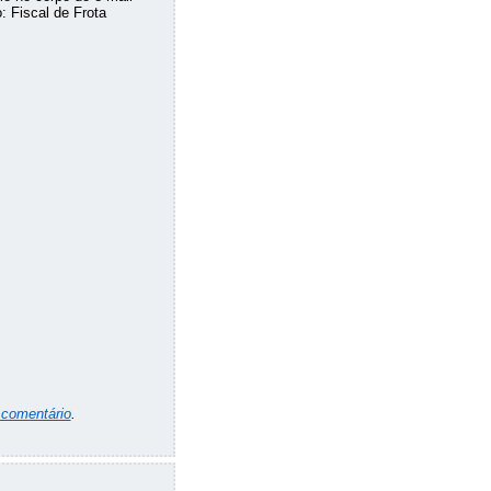
 Fiscal de Frota
 comentário
.