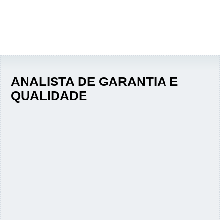
ANALISTA DE GARANTIA E
QUALIDADE