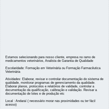
Estamos selecionando para nosso cliente, empresa no ramo de
medicamentos veterinários, Analista de Garantia de Qualidade
Escolaridade: Formação em Veterinária ou Formação Farmacêutica
Veterinária
Atividades: Elaborar, revisar e controlar documentação do sistema de
qualidade, monitorar programas de gerenciamento da qualidade.
Elaborar planos, protocolos e relatórios de validade, controlar a
documentação da qualificação, calibração e validação. Revisar a
documentação de lotes e de produção etc
Local : Andaraí ( necessário morar nas proximidades ou ter fácil
acesso)