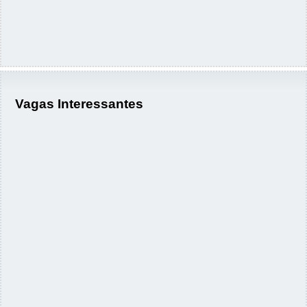
Vagas Interessantes