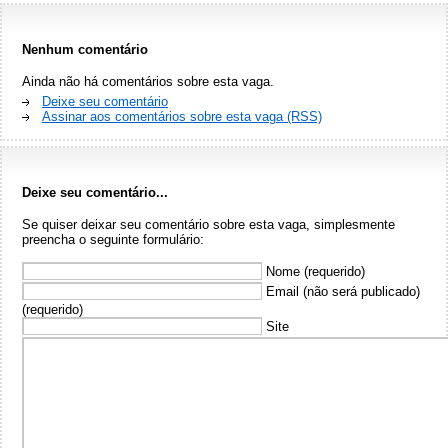
Nenhum comentário
Ainda não há comentários sobre esta vaga.
Deixe seu comentário
Assinar aos comentários sobre esta vaga (RSS)
Deixe seu comentário...
Se quiser deixar seu comentário sobre esta vaga, simplesmente
preencha o seguinte formulário:
Nome (requerido)
Email (não será publicado)
(requerido)
Site