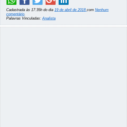
Cadastrada às 17:35h do dia
19 de abril de 2018
com
Nenhum
comentário
.
Palavras Vinculadas:
Analista