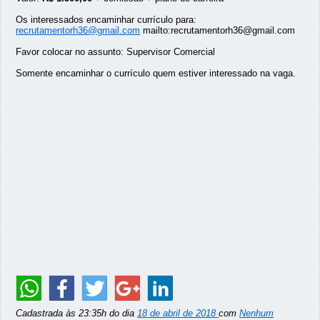
Os interessados encaminhar currículo para:
recrutamentorh36@gmail.com
mailto:recrutamentorh36@gmail.com
Favor colocar no assunto: Supervisor Comercial
Somente encaminhar o currículo quem estiver interessado na vaga.
Cadastrada às 23:35h do dia
18 de abril de 2018
com
Nenhum