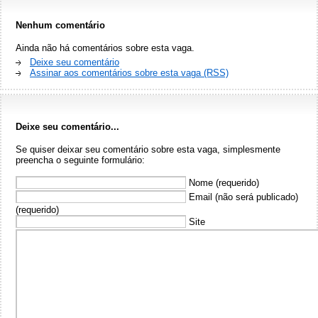
Nenhum comentário
Ainda não há comentários sobre esta vaga.
Deixe seu comentário
Assinar aos comentários sobre esta vaga (RSS)
Deixe seu comentário...
Se quiser deixar seu comentário sobre esta vaga, simplesmente
preencha o seguinte formulário:
Nome (requerido)
Email (não será publicado)
(requerido)
Site