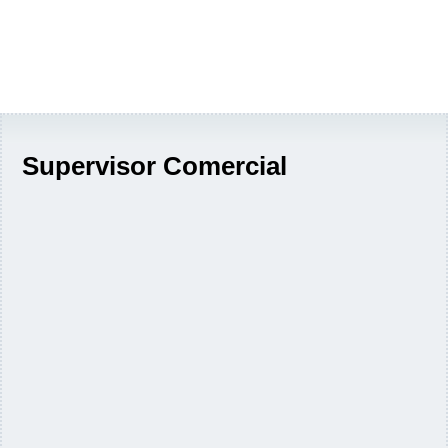
Supervisor Comercial