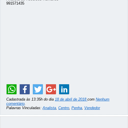
991571435
Cadastrada às 13:35h do dia
18 de abril de 2018
com
Nenhum
comentário
.
Palavras Vinculadas:
Analista
,
Centro
,
Penha
,
Vendedor