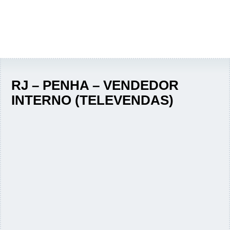
RJ – PENHA – VENDEDOR
INTERNO (TELEVENDAS)