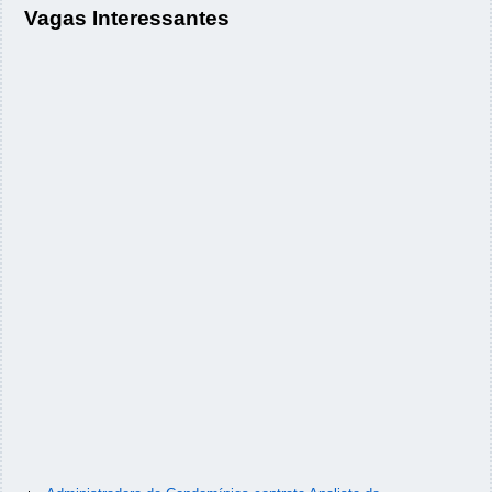
Vagas Interessantes