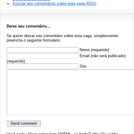
Assinar aos comentários sobre esta vaga (RSS)
Deixe seu comentário...
Se quiser deixar seu comentário sobre esta vaga, simplesmente
preencha o seguinte formulário:
Nome (requerido)
Email (não será publicado)
(requerido)
Site