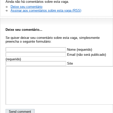
Ainda não há comentários sobre esta vaga.
Deixe seu comentário
Assinar aos comentários sobre esta vaga (RSS)
Deixe seu comentário...
Se quiser deixar seu comentário sobre esta vaga, simplesmente
preencha o seguinte formulário:
Nome (requerido)
Email (não será publicado)
(requerido)
Site