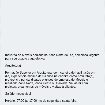
Industria de Móveis sediada na Zona Norte do Rio, seleciona Urgente
para seu quadro vaga efetiva:
Arquiteto(a)
Formação Superior em Arquitetura, com carteira de habilitação em
dia, experiencia minima de 03 anos na carteira como Arquiteto(a),
preferencia por candidatos oriundos de empresa de Móveis e
residindo Zona Norte, Zona Oeste ou Baixada. Vai atuar com
projetos, orçamentos de móveis e visitas à clientes.
Salário: negociável
Horário: 07:00 às 17:00 hrs de segunda a sexta feira