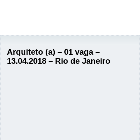
Arquiteto (a) – 01 vaga –
13.04.2018 – Rio de Janeiro