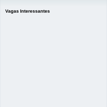
Vagas Interessantes