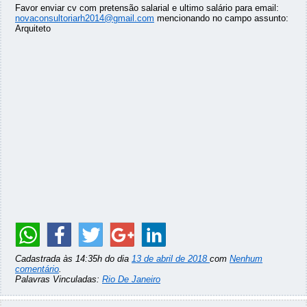
Favor enviar cv com pretensão salarial e ultimo salário para email:
novaconsultoriarh2014@gmail.com
mencionando no campo assunto:
Arquiteto
Cadastrada às 14:35h do dia
13 de abril de 2018
com
Nenhum
comentário
.
Palavras Vinculadas:
Rio De Janeiro