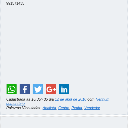
991571435
Cadastrada às 16:35h do dia
12 de abril de 2018
com
Nenhum
comentário
.
Palavras Vinculadas:
Analista
,
Centro
,
Penha
,
Vendedor