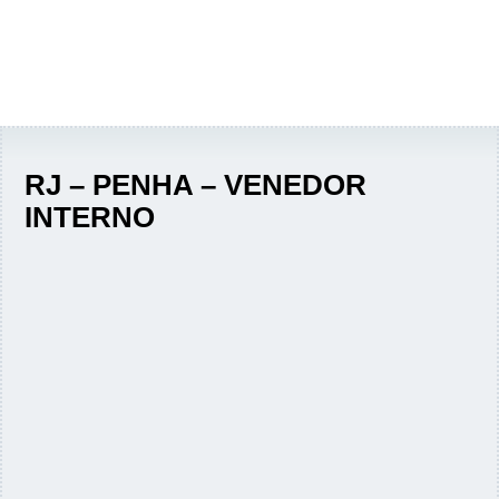
RJ – PENHA – VENEDOR
INTERNO