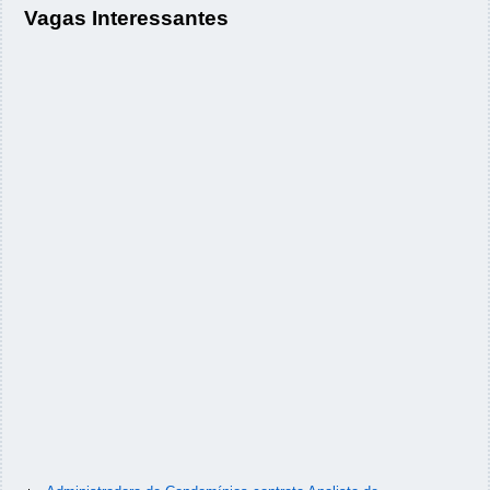
Vagas Interessantes