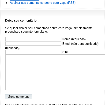
Assinar aos comentários sobre esta vaga (RSS)
Deixe seu comentário...
Se quiser deixar seu comentário sobre esta vaga, simplesmente
preencha o seguinte formulário:
Nome (requerido)
Email (não será publicado)
(requerido)
Site