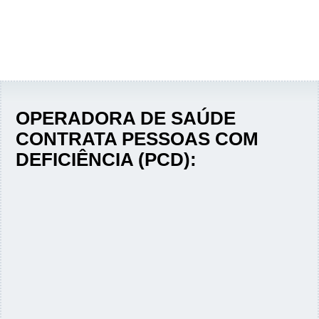
OPERADORA DE SAÚDE
CONTRATA PESSOAS COM
DEFICIÊNCIA (PCD):