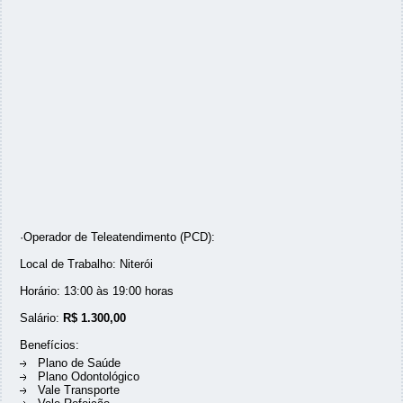
·Operador de Teleatendimento (PCD):
Local de Trabalho: Niterói
Horário: 13:00 às 19:00 horas
Salário:
R$ 1.300,00
Benefícios:
Plano de Saúde
Plano Odontológico
Vale Transporte