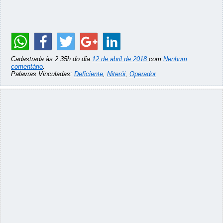
Cadastrada às 2:35h do dia
12 de abril de 2018
com
Nenhum
comentário
.
Palavras Vinculadas:
Deficiente
,
Niterói
,
Operador