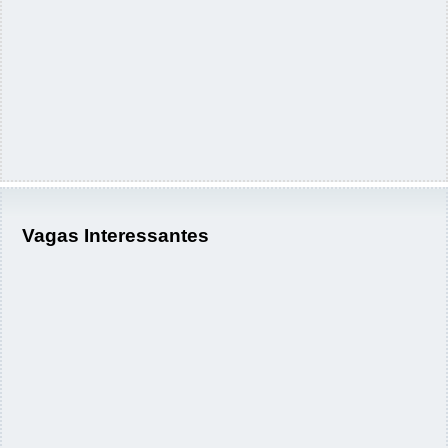
Vagas Interessantes