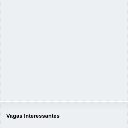
Vagas Interessantes