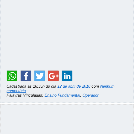
Cadastrada às 16:35h do dia
12 de abril de 2018
com
Nenhum
comentário
.
Palavras Vinculadas:
Ensino Fundamental
,
Operador