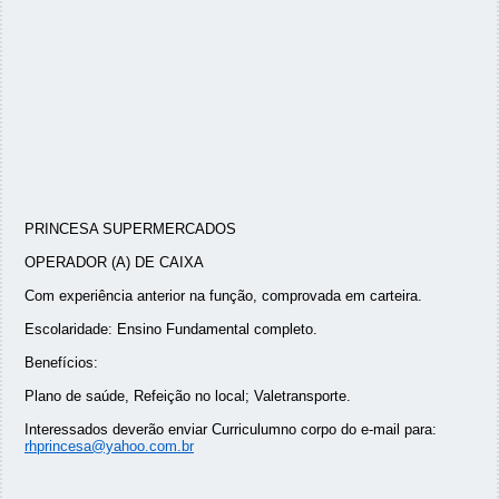
PRINCESA SUPERMERCADOS
OPERADOR (A) DE CAIXA
Com experiência anterior na função, comprovada em carteira.
Escolaridade: Ensino Fundamental completo.
Benefícios:
Plano de saúde, Refeição no local; Valetransporte.
Interessados deverão enviar Curriculumno corpo do e-mail para:
rhprincesa@yahoo.com.br