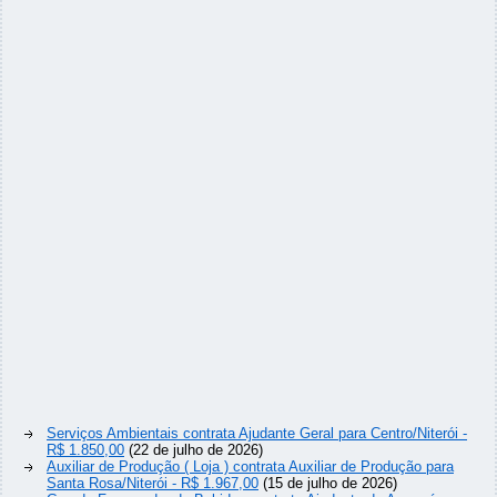
Serviços Ambientais contrata Ajudante Geral para Centro/Niterói -
R$ 1.850,00
(22 de julho de 2026)
Auxiliar de Produção ( Loja ) contrata Auxiliar de Produção para
Santa Rosa/Niterói - R$ 1.967,00
(15 de julho de 2026)