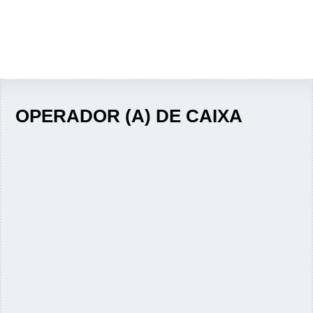
OPERADOR (A) DE CAIXA