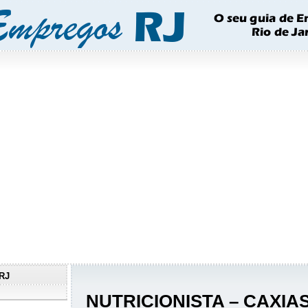
RJ
NUTRICIONISTA – CAXIA