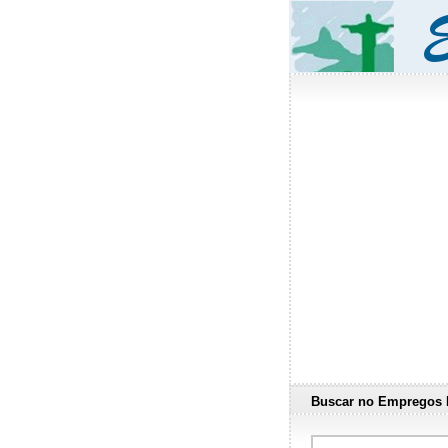
Buscar no Empregos 