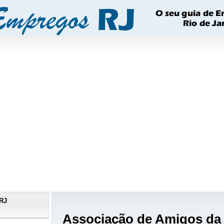
RJ
Associação de Amigos da 