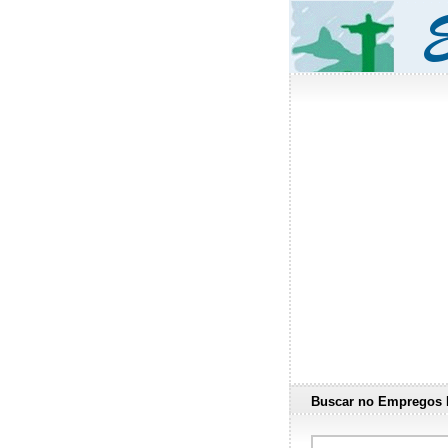
Buscar no Empregos 