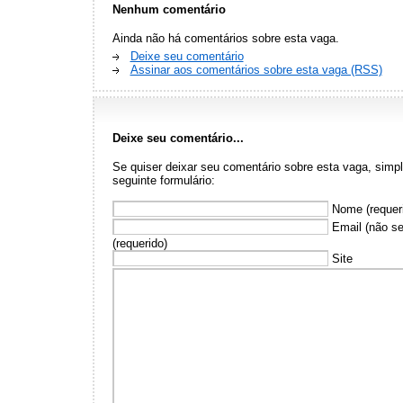
Nenhum comentário
Ainda não há comentários sobre esta vaga.
Deixe seu comentário
Assinar aos comentários sobre esta vaga (RSS)
Deixe seu comentário...
Se quiser deixar seu comentário sobre esta vaga, sim
seguinte formulário:
Nome (requer
Email (não se
(requerido)
Site