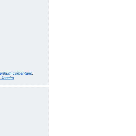
enhum comentário
.
 Janeiro