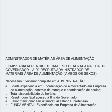
ADMINSTRADOR DE MATÉRIAS ÁREA DE ALIMENTAÇÃO
COMISSARIA AÉREA RIO DE JANEIRO LOCALIZADA NA ILHA DO
GOVERNADOR – AIRJ RECRUTA ADMINISTRADOR DE
MATERIAIS ÁREA DE ALIMENTAÇÃO ( AMBOS OS SEXOS);
Necessário : Superior completo em ADMINISTRAÇÃO
Sólida experiência em Coordenação de almoxarifado em Empresa
de alimentação, controle de estoque e coordenação de equipe;
Total disponibilidade de horário;
Residir com fácil acesso à Ilha do Governador;
Favor mencionar seu último/atual salário E pretensão
FUNDAMENTAL: Experiência em Empresa de Alimentação