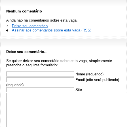
Nenhum comentário
Ainda não há comentários sobre esta vaga.
Deixe seu comentário
Assinar aos comentários sobre esta vaga (RSS)
Deixe seu comentário...
Se quiser deixar seu comentário sobre esta vaga, simplesmente
preencha o seguinte formulário:
Nome (requerido)
Email (não será publicado)
(requerido)
Site