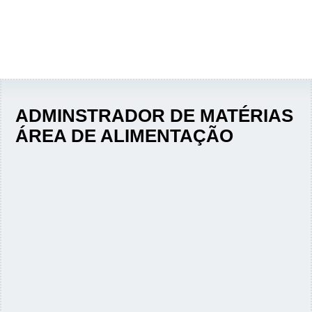
ADMINSTRADOR DE MATÉRIAS
ÁREA DE ALIMENTAÇÃO