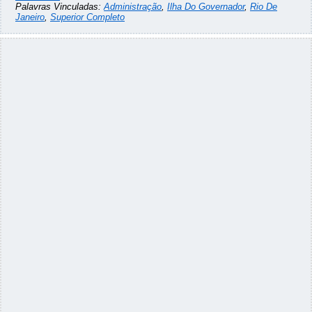
Palavras Vinculadas:
Administração
,
Ilha Do Governador
,
Rio De
Janeiro
,
Superior Completo