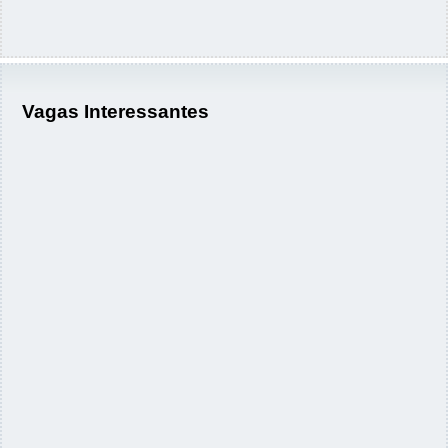
Vagas Interessantes