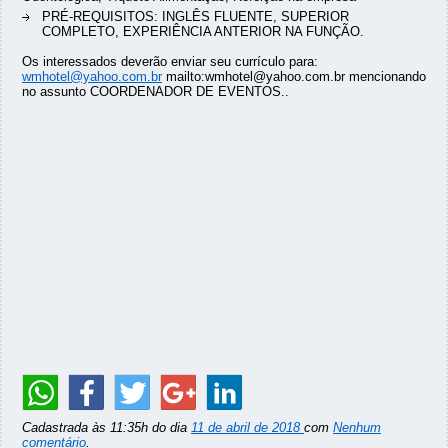
PRÉ-REQUISITOS: INGLÊS FLUENTE, SUPERIOR
COMPLETO, EXPERIÊNCIA ANTERIOR NA FUNÇÃO.
Os interessados deverão enviar seu currículo para:
wmhotel@yahoo.com.br
mailto:wmhotel@yahoo.com.br mencionando
no assunto COORDENADOR DE EVENTOS..
Cadastrada às 11:35h do dia
11 de abril de 2018
com
Nenhum
comentário
.