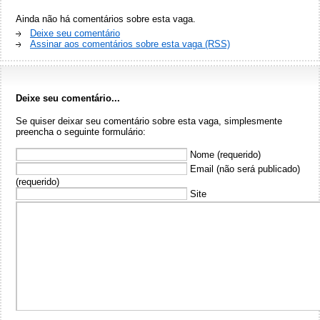
Ainda não há comentários sobre esta vaga.
Deixe seu comentário
Assinar aos comentários sobre esta vaga (RSS)
Deixe seu comentário...
Se quiser deixar seu comentário sobre esta vaga, simplesmente
preencha o seguinte formulário:
Nome (requerido)
Email (não será publicado)
(requerido)
Site