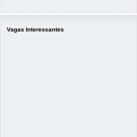
Vagas Interessantes