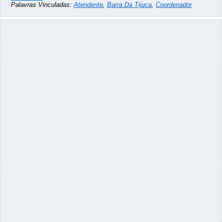
Palavras Vinculadas:
Atendente
,
Barra Da Tijuca
,
Coordenador