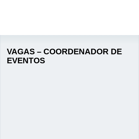
VAGAS – COORDENADOR DE
EVENTOS