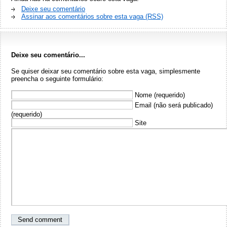
Deixe seu comentário
Assinar aos comentários sobre esta vaga (RSS)
Deixe seu comentário...
Se quiser deixar seu comentário sobre esta vaga, simplesmente
preencha o seguinte formulário:
Nome (requerido)
Email (não será publicado)
(requerido)
Site