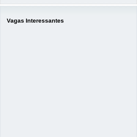
Vagas Interessantes