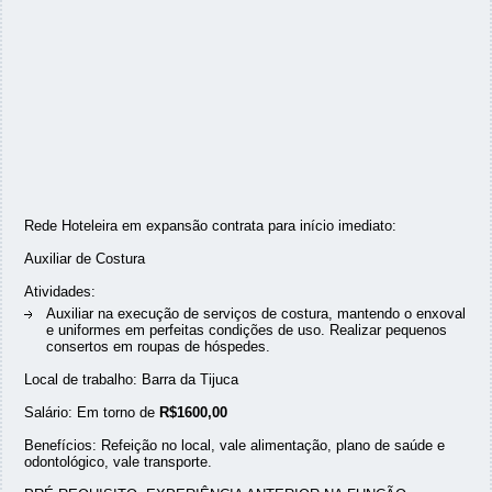
Rede Hoteleira em expansão contrata para início imediato:
Auxiliar de Costura
Atividades:
Auxiliar na execução de serviços de costura, mantendo o enxoval
e uniformes em perfeitas condições de uso. Realizar pequenos
consertos em roupas de hóspedes.
Local de trabalho: Barra da Tijuca
Salário: Em torno de
R$1600,00
Benefícios: Refeição no local, vale alimentação, plano de saúde e
odontológico, vale transporte.