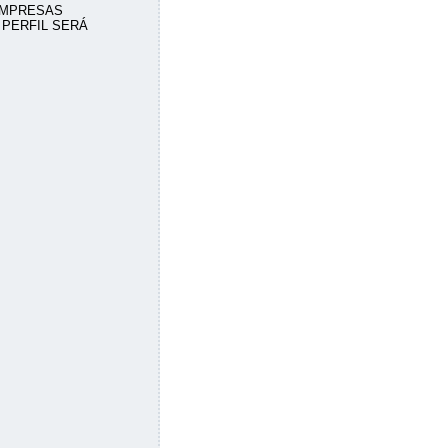
EMPRESAS
 PERFIL SERÁ