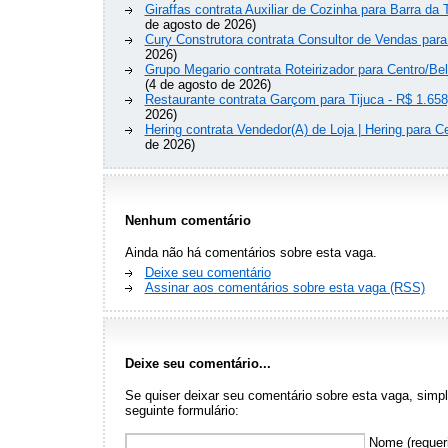
Giraffas contrata Auxiliar de Cozinha para Barra da 
de agosto de 2026)
Cury Construtora contrata Consultor de Vendas para
2026)
Grupo Megario contrata Roteirizador para Centro/Be
(4 de agosto de 2026)
Restaurante contrata Garçom para Tijuca - R$ 1.658
2026)
Hering contrata Vendedor(A) de Loja | Hering para Ce
de 2026)
Nenhum comentário
Ainda não há comentários sobre esta vaga.
Deixe seu comentário
Assinar aos comentários sobre esta vaga (RSS)
Deixe seu comentário...
Se quiser deixar seu comentário sobre esta vaga, sim
seguinte formulário:
Nome (requer