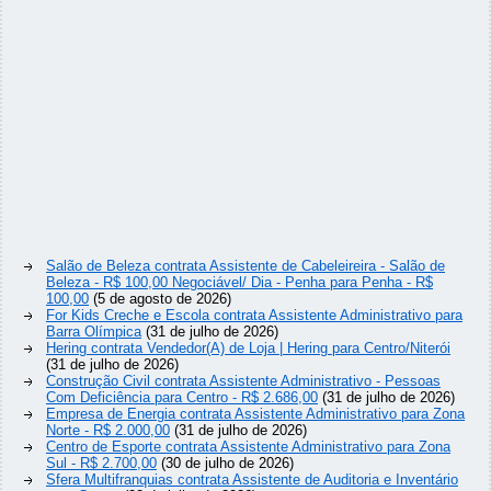
Salão de Beleza contrata Assistente de Cabeleireira - Salão de
Beleza - R$ 100,00 Negociável/ Dia - Penha para Penha - R$
100,00
(5 de agosto de 2026)
For Kids Creche e Escola contrata Assistente Administrativo para
Barra Olímpica
(31 de julho de 2026)
Hering contrata Vendedor(A) de Loja | Hering para Centro/Niterói
(31 de julho de 2026)
Construção Civil contrata Assistente Administrativo - Pessoas
Com Deficiência para Centro - R$ 2.686,00
(31 de julho de 2026)
Empresa de Energia contrata Assistente Administrativo para Zona
Norte - R$ 2.000,00
(31 de julho de 2026)
Centro de Esporte contrata Assistente Administrativo para Zona
Sul - R$ 2.700,00
(30 de julho de 2026)
Sfera Multifranquias contrata Assistente de Auditoria e Inventário