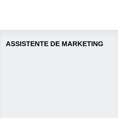
ASSISTENTE DE MARKETING