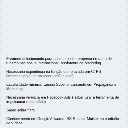
Estamos selecionando para nosso cliente, empresa no ramo de
turismo nacional e internacional: Assistente de Marketing
Necessária experiência na função comprovada em CTPS
(imprescindível estabilidade profissional)
Escolaridade mínima: Ensino Superior cursando em Propaganda e
Marketing
Necessária vivência em Facebook Ads ( saber usar a ferramenta de
impulsionar o conteúdo)
Saber sobre filtro
Conhecimento em Google Adwords, RS Station, Mailchimp e edição
de vídeos