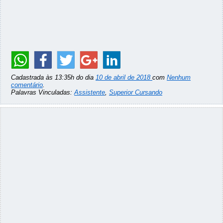
Cadastrada às 13:35h do dia
10 de abril de 2018
com
Nenhum
comentário
.
Palavras Vinculadas:
Assistente
,
Superior Cursando