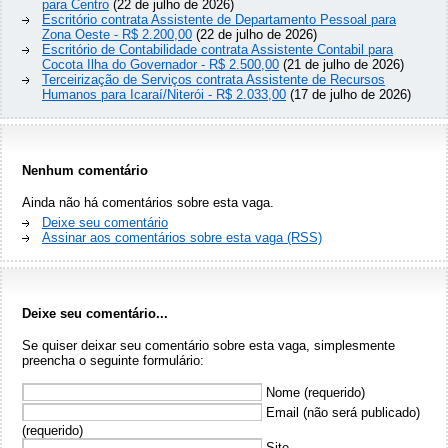
para Centro
(22 de julho de 2026)
Escritório contrata Assistente de Departamento Pessoal para
Zona Oeste - R$ 2.200,00
(22 de julho de 2026)
Escritório de Contabilidade contrata Assistente Contabil para
Cocota Ilha do Governador - R$ 2.500,00
(21 de julho de 2026)
Terceirização de Serviços contrata Assistente de Recursos
Humanos para Icaraí/Niterói - R$ 2.033,00
(17 de julho de 2026)
Nenhum comentário
Ainda não há comentários sobre esta vaga.
Deixe seu comentário
Assinar aos comentários sobre esta vaga (RSS)
Deixe seu comentário...
Se quiser deixar seu comentário sobre esta vaga, simplesmente
preencha o seguinte formulário:
Nome (requerido)
Email (não será publicado)
(requerido)
Site