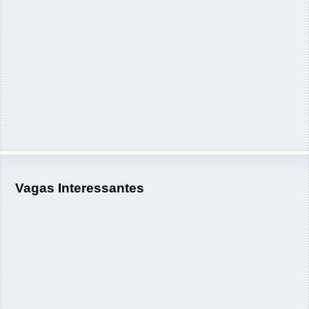
Vagas Interessantes