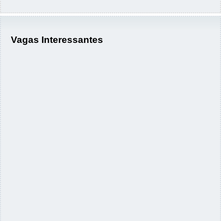
Vagas Interessantes