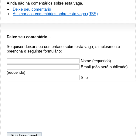
Ainda não há comentários sobre esta vaga.
Deixe seu comentário
Assinar aos comentários sobre esta vaga (RSS)
Deixe seu comentário...
Se quiser deixar seu comentário sobre esta vaga, simplesmente
preencha o seguinte formulário:
Nome (requerido)
Email (não será publicado)
(requerido)
Site