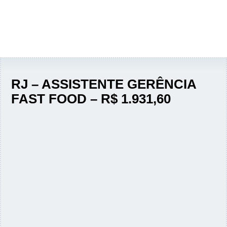
RJ – ASSISTENTE GERÊNCIA
FAST FOOD – R$ 1.931,60