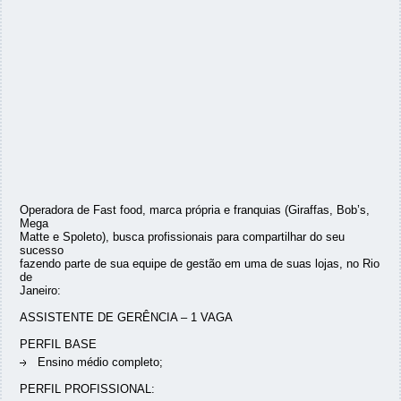
Operadora de Fast food, marca própria e franquias (Giraffas, Bob’s,
Mega
Matte e Spoleto), busca profissionais para compartilhar do seu
sucesso
fazendo parte de sua equipe de gestão em uma de suas lojas, no Rio
de
Janeiro:
ASSISTENTE DE GERÊNCIA – 1 VAGA
PERFIL BASE
Ensino médio completo;
PERFIL PROFISSIONAL: