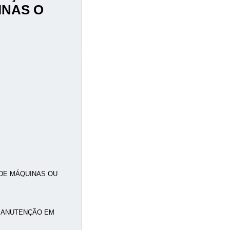
NAS O
DE MÁQUINAS OU
MANUTENÇÃO EM