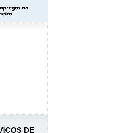
IÇOS DE