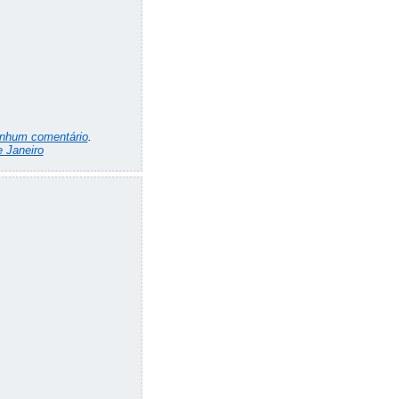
nhum comentário
.
 Janeiro