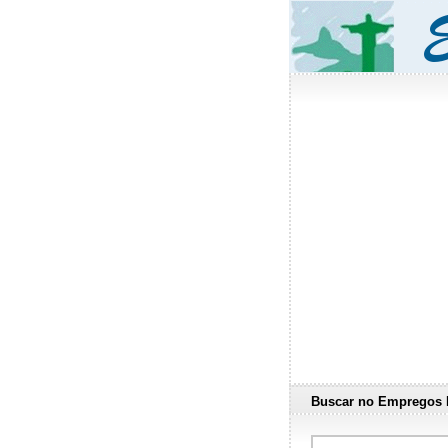
Buscar no Empregos 