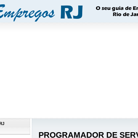
RJ
PROGRAMADOR DE SERV