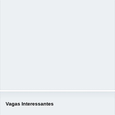
Vagas Interessantes