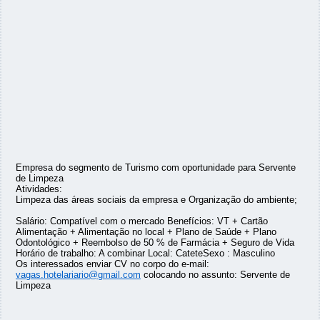
Empresa do segmento de Turismo com oportunidade para Servente
de Limpeza
Atividades:
Limpeza das áreas sociais da empresa e Organização do ambiente;
Salário: Compatível com o mercado Benefícios: VT + Cartão
Alimentação + Alimentação no local + Plano de Saúde + Plano
Odontológico + Reembolso de 50 % de Farmácia + Seguro de Vida
Horário de trabalho: A combinar Local: CateteSexo : Masculino
Os interessados enviar CV no corpo do e-mail:
vagas.hotelariario@gmail.com
colocando no assunto: Servente de
Limpeza