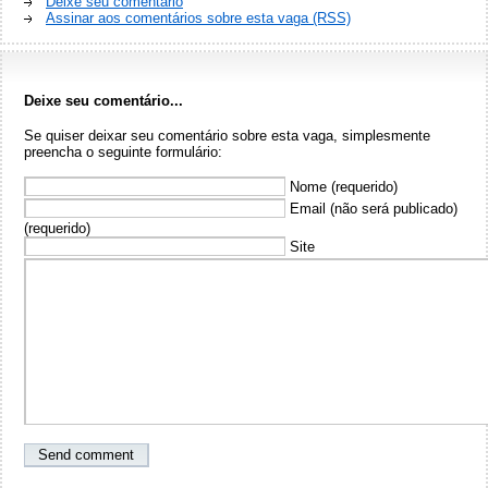
Deixe seu comentário
Assinar aos comentários sobre esta vaga (RSS)
Deixe seu comentário...
Se quiser deixar seu comentário sobre esta vaga, simplesmente
preencha o seguinte formulário:
Nome (requerido)
Email (não será publicado)
(requerido)
Site