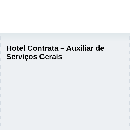
Hotel Contrata – Auxiliar de
Serviços Gerais