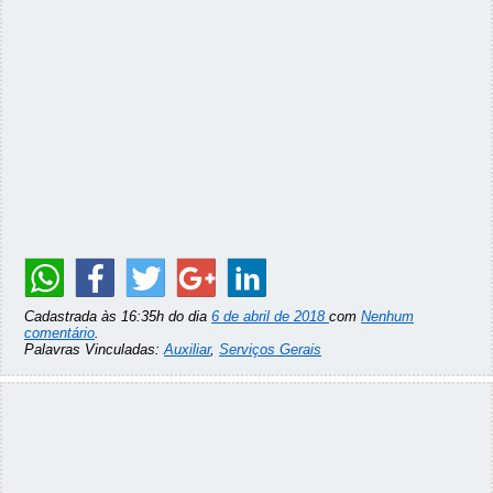
Cadastrada às 16:35h do dia
6 de abril de 2018
com
Nenhum
comentário
.
Palavras Vinculadas:
Auxiliar
,
Serviços Gerais