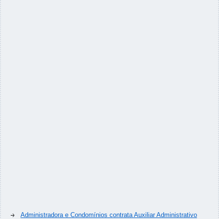
Administradora e Condomínios contrata Auxiliar Administrativo