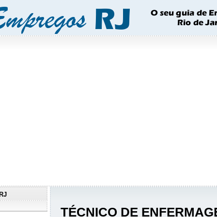
RJ
TÉCNICO DE ENFERMAG