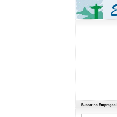
Buscar no Empregos 