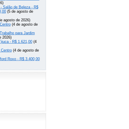
6)
 - Salão de Beleza - R$
0,00
(5 de agosto de
e agosto de 2026)
Centro
(4 de agosto de
Trabalho para Jardim
e 2026)
Tijuca - R$ 1.621,00
(4
 Centro
(4 de agosto de
lford Roxo - R$ 3.400,00