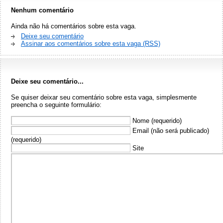
Nenhum comentário
Ainda não há comentários sobre esta vaga.
Deixe seu comentário
Assinar aos comentários sobre esta vaga (RSS)
Deixe seu comentário...
Se quiser deixar seu comentário sobre esta vaga, simplesmente
preencha o seguinte formulário:
Nome (requerido)
Email (não será publicado)
(requerido)
Site