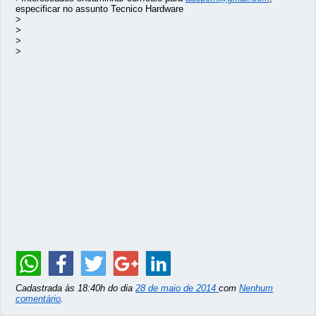
especificar no assunto Tecnico Hardware
>
>
>
>
Cadastrada às 18:40h do dia
28 de maio de 2014
com
Nenhum
comentário
.