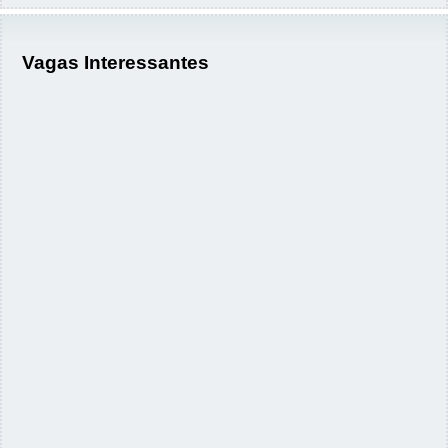
Vagas Interessantes