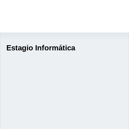
Estagio Informática